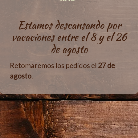
Estamos descansando por
vacaciones entre el 8 y el 26
de agosto
Retomaremos los pedidos el
27 de
agosto
.