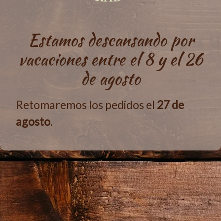
Estamos descansando por
vacaciones entre el 8 y el 26
de agosto
Retomaremos los pedidos el
27 de
agosto
.